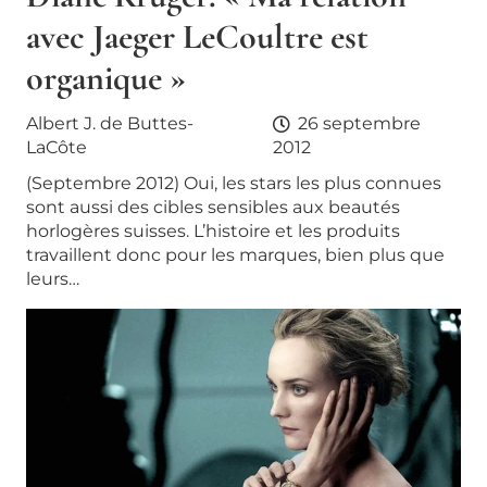
avec Jaeger LeCoultre est
organique »
Albert J. de Buttes-
26 septembre
LaCôte
2012
(Septembre 2012) Oui, les stars les plus connues
sont aussi des cibles sensibles aux beautés
horlogères suisses. L’histoire et les produits
travaillent donc pour les marques, bien plus que
leurs…