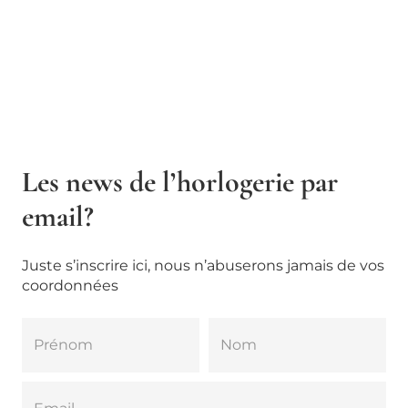
Les news de l’horlogerie par
email?
Juste s’inscrire ici, nous n’abuserons jamais de vos
coordonnées