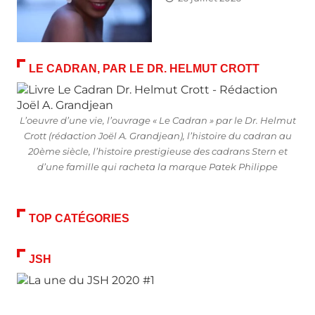
LE CADRAN, PAR LE DR. HELMUT CROTT
L’oeuvre d’une vie, l’ouvrage « Le Cadran » par le Dr. Helmut
Crott (rédaction Joël A. Grandjean), l’histoire du cadran au
20ème siècle, l’histoire prestigieuse des cadrans Stern et
d’une famille qui racheta la marque Patek Philippe
TOP CATÉGORIES
JSH