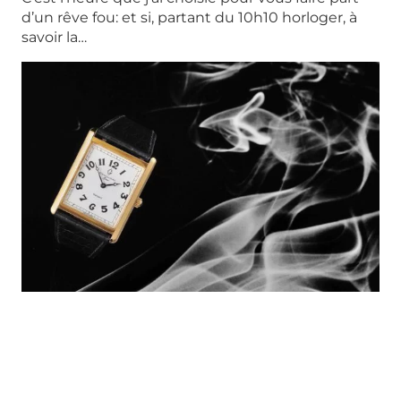
d’un rêve fou: et si, partant du 10h10 horloger, à
savoir la…