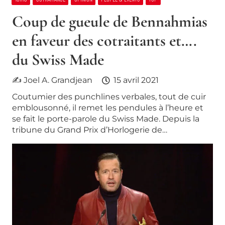
Coup de gueule de Bennahmias
en faveur des cotraitants et….
du Swiss Made
✍ Joel A. Grandjean
15 avril 2021
Coutumier des punchlines verbales, tout de cuir
emblousonné, il remet les pendules à l’heure et
se fait le porte-parole du Swiss Made. Depuis la
tribune du Grand Prix d’Horlogerie de…