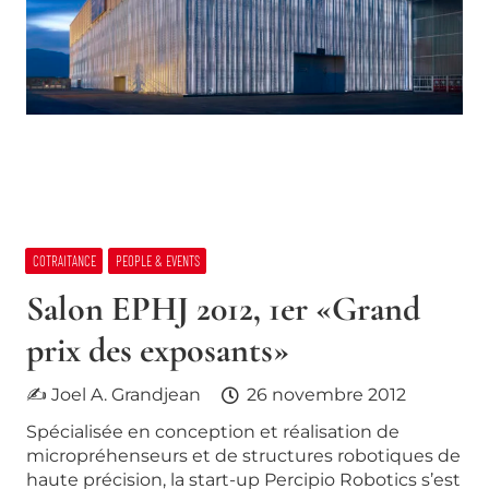
COTRAITANCE
PEOPLE & EVENTS
Salon EPHJ 2012, 1er «Grand
prix des exposants»
✍ Joel A. Grandjean
26 novembre 2012
Spécialisée en conception et réalisation de
micropréhenseurs et de structures robotiques de
haute précision, la start-up Percipio Robotics s’est