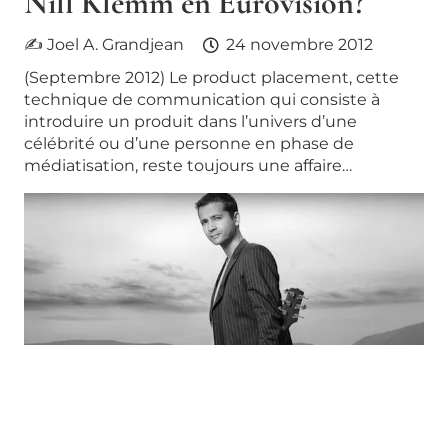
Nill Klemm en Eurovision?
✍ Joel A. Grandjean
24 novembre 2012
(Septembre 2012) Le product placement, cette
technique de communication qui consiste à
introduire un produit dans l’univers d’une
célébrité ou d’une personne en phase de
médiatisation, reste toujours une affaire…