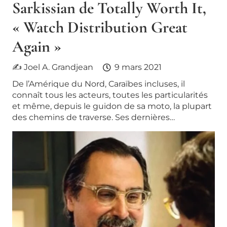
Sarkissian de Totally Worth It,
« Watch Distribution Great
Again »​
✍ Joel A. Grandjean
9 mars 2021
De l’Amérique du Nord, Caraïbes incluses, il
connaît tous les acteurs, toutes les particularités
et même, depuis le guidon de sa moto, la plupart
des chemins de traverse. Ses dernières…