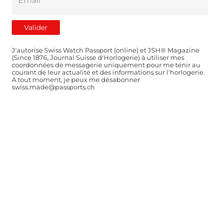
J'autorise Swiss Watch Passport (online) et JSH® Magazine
(Since 1876, Journal Suisse d'Horlogerie) à utiliser mes
coordonnées de messagerie uniquement pour me tenir au
courant de leur actualité et des informations sur l'horlogerie.
A tout moment, je peux me désabonner
swiss.made@passports.ch